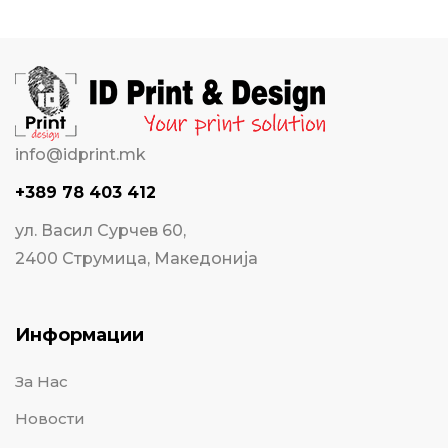
info@idprint.mk
+389 78 403 412
ул. Васил Сурчев 60,
2400 Струмица, Македонија
Информации
За Нас
Новости