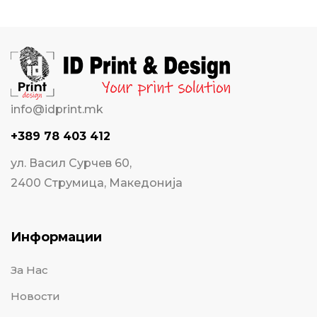
info@idprint.mk
+389 78 403 412
ул. Васил Сурчев 60,
2400 Струмица, Македонија
Информации
За Нас
Новости