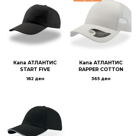
Капа АТЛАНТИС
Капа АТЛАНТИС
START FIVE
RAPPER COTTON
182
ден
365
ден