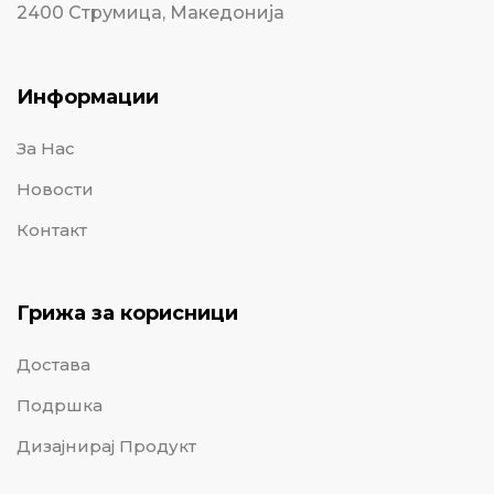
2400 Струмица, Македонија
Информации
За Нас
Новости
Контакт
Грижа за корисници
Достава
Подршка
Дизајнирај Продукт