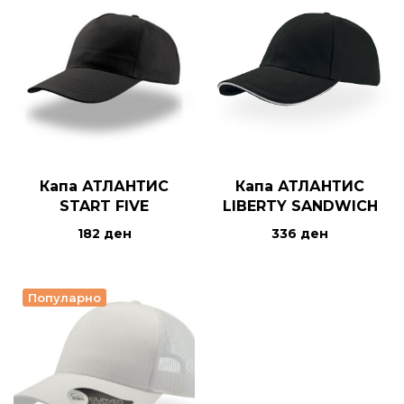
Капа АТЛАНТИС
Капа АТЛАНТИС
START FIVE
LIBERTY SANDWICH
182
ден
336
ден
Популарно