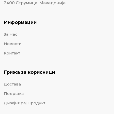
2400 Струмица, Македонија
Информации
За Нас
Новости
Контакт
Грижа за корисници
Достава
Подршка
Дизајнирај Продукт