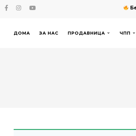
Бе
ДОМА
ЗА НАС
ПРОДАВНИЦА
ЧПП