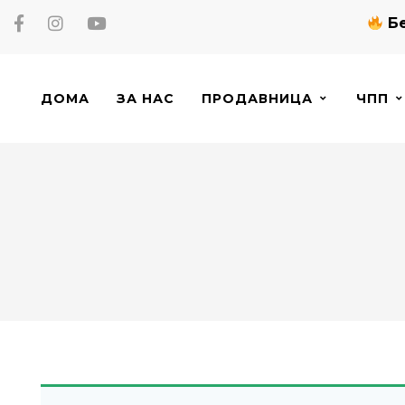
Бе
ДОМА
ЗА НАС
ПРОДАВНИЦА
ЧПП