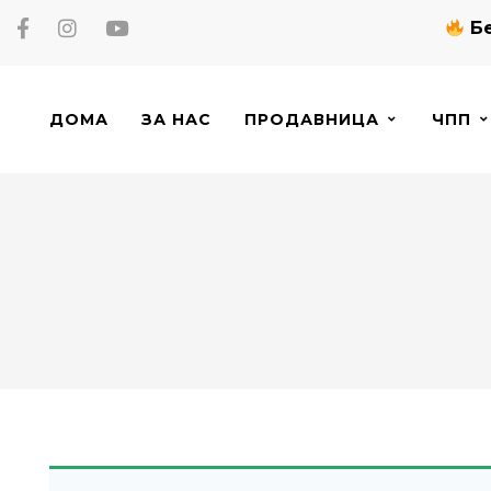
Бе
ДОМА
ЗА НАС
ПРОДАВНИЦА
ЧПП