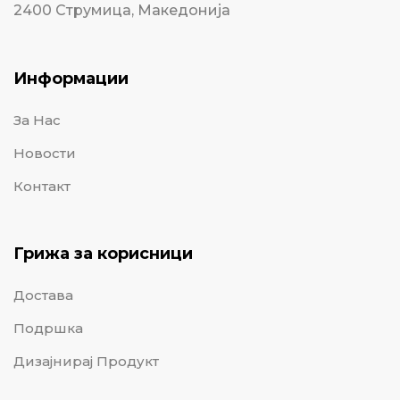
2400 Струмица, Македонија
Информации
За Нас
Новости
Контакт
Грижа за корисници
Достава
Подршка
Дизајнирај Продукт