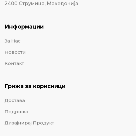
2400 Струмица, Македонија
Информации
За Нас
Новости
Контакт
Грижа за корисници
Достава
Подршка
Дизајнирај Продукт