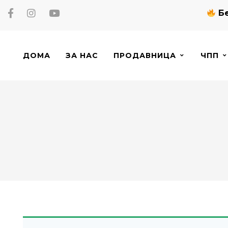
Бе
ДОМА
ЗА НАС
ПРОДАВНИЦА
ЧПП