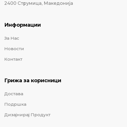
2400 Струмица, Македонија
Информации
За Нас
Новости
Контакт
Грижа за корисници
Достава
Подршка
Дизајнирај Продукт