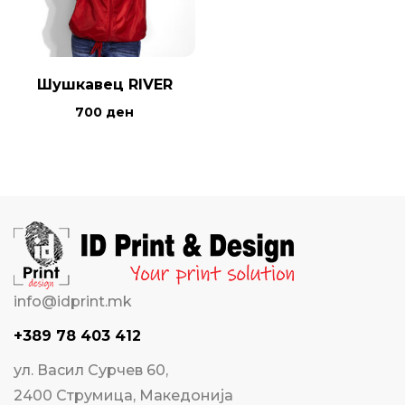
Шушкавец RIVER
700
ден
info@idprint.mk
+389 78 403 412
ул. Васил Сурчев 60,
2400 Струмица, Македонија