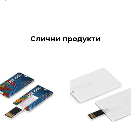
Слични продукти