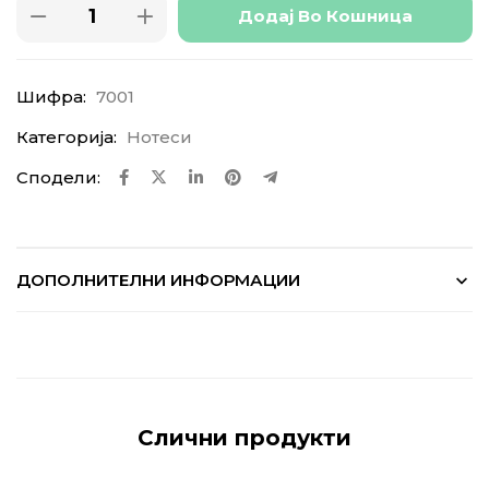
Додај Во Кошница
Шифра:
7001
Категорија:
Нотеси
Сподели:
ДОПОЛНИТЕЛНИ ИНФОРМАЦИИ
Слични продукти