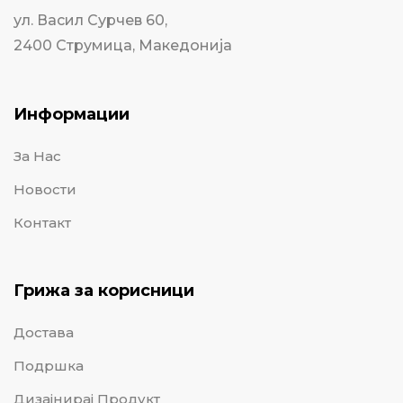
ул. Васил Сурчев 60,
2400 Струмица, Македонија
Информации
За Нас
Новости
Контакт
Грижа за корисници
Достава
Подршка
Дизајнирај Продукт