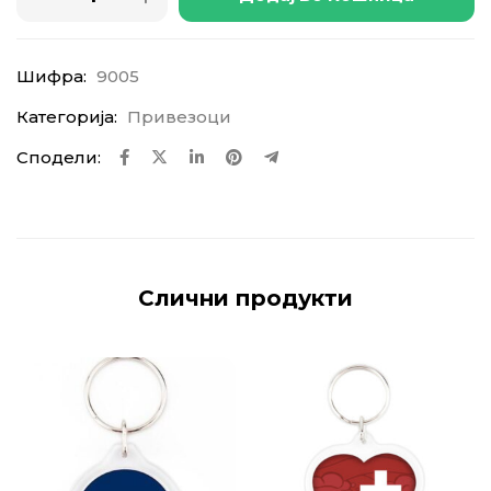
Шифра:
9005
Категорија:
Привезоци
Сподели:
Слични продукти