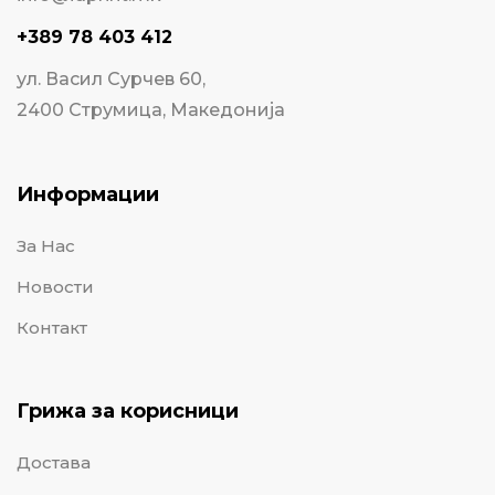
+389 78 403 412
ул. Васил Сурчев 60,
2400 Струмица, Македонија
Информации
За Нас
Новости
Контакт
Грижа за корисници
Достава