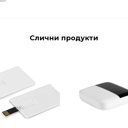
Слични продукти