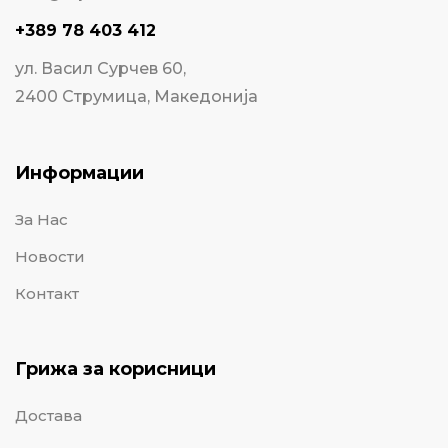
+389 78 403 412
ул. Васил Сурчев 60,
2400 Струмица, Македонија
Информации
За Нас
Новости
Контакт
Грижа за корисници
Достава