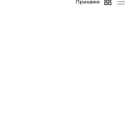
Прикажи