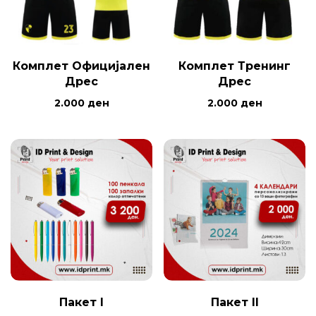
Комплет Официјален
Комплет Тренинг
Дрес
Дрес
2.000
ден
2.000
ден
Пакет I
Пакет II