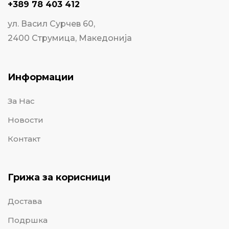
+389 78 403 412
ул. Васил Сурчев 60,
2400 Струмица, Македонија
Информации
За Нас
Новости
Контакт
Грижа за корисници
Достава
Подршка