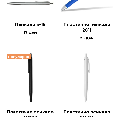
Пенкало к-15
Пластично пенкало
2011
17
ден
25
ден
Популарно
Пластично пенкало
Пластично пенкало