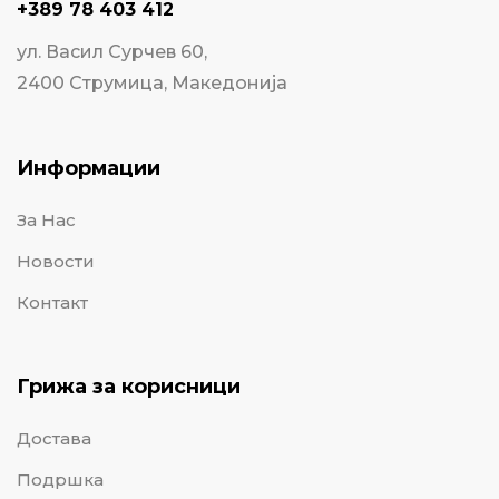
+389 78 403 412
ул. Васил Сурчев 60,
2400 Струмица, Македонија
Информации
За Нас
Новости
Контакт
Грижа за корисници
Достава
Подршка