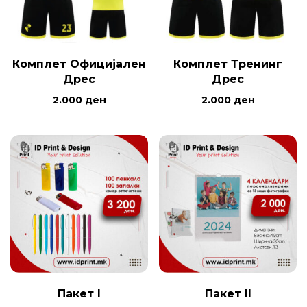
Комплет Официјален
Комплет Тренинг
Дрес
Дрес
2.000
ден
2.000
ден
Пакет I
Пакет II