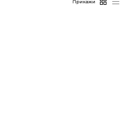
Прикажи