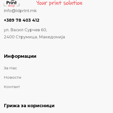
info@idprint.mk
+389 78 403 412
ул. Васил Сурчев 60,
2400 Струмица, Македонија
Информации
За Нас
Новости
Контакт
Грижа за корисници