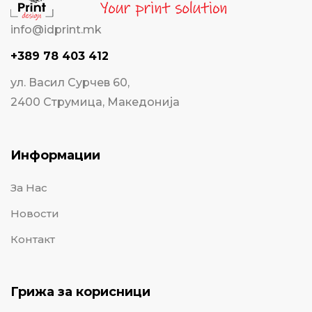
info@idprint.mk
+389 78 403 412
ул. Васил Сурчев 60,
2400 Струмица, Македонија
Информации
За Нас
Новости
Контакт
Грижа за корисници