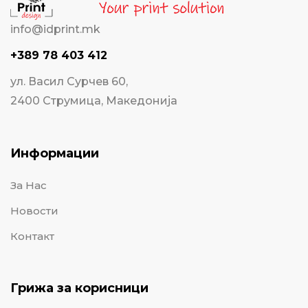
info@idprint.mk
+389 78 403 412
ул. Васил Сурчев 60,
2400 Струмица, Македонија
Информации
За Нас
Новости
Контакт
Грижа за корисници