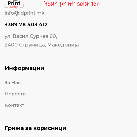
info@idprint.mk
+389 78 403 412
ул. Васил Сурчев 60,
2400 Струмица, Македонија
Информации
За Нас
Новости
Контакт
Грижа за корисници