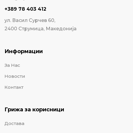
+389 78 403 412
ул. Васил Сурчев 60,
2400 Струмица, Македонија
Информации
За Нас
Новости
Контакт
Грижа за корисници
Достава