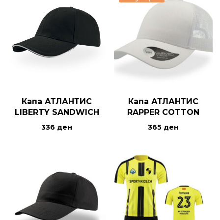
Капа АТЛАНТИС
Капа АТЛАНТИС
LIBERTY SANDWICH
RAPPER COTTON
336
ден
365
ден