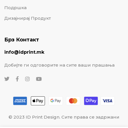
Подршка
Дизајнирај Продукт
Брз Контакт
info@idprint.mk
Добијте ги одговорите на сите ваши прашања
© 2023 ID Print Design. Сите права се задржани