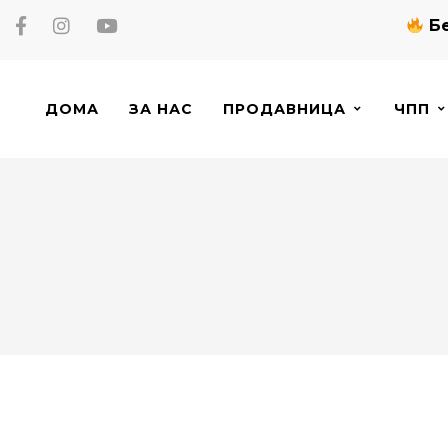
Бе
ДОМА
ЗА НАС
ПРОДАВНИЦА
ЧПП