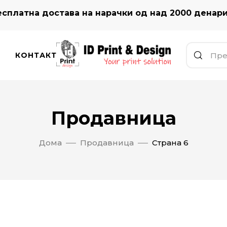
сплатна достава на нарачки од над 2000 денар
КОНТАКТ
Продавница
Дома
Продавница
Страна 6