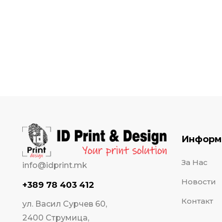
Информ
За Нас
info@idprint.mk
Новости
+389 78 403 412
Контакт
ул. Васил Сурчев 60,
2400 Струмица,