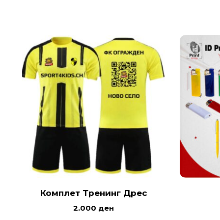
Комплет Тренинг Дрес
2.000
ден