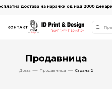
сплатна достава на нарачки од над 2000 денар
КОНТАКТ
Продавница
Дома
Продавница
Страна 2