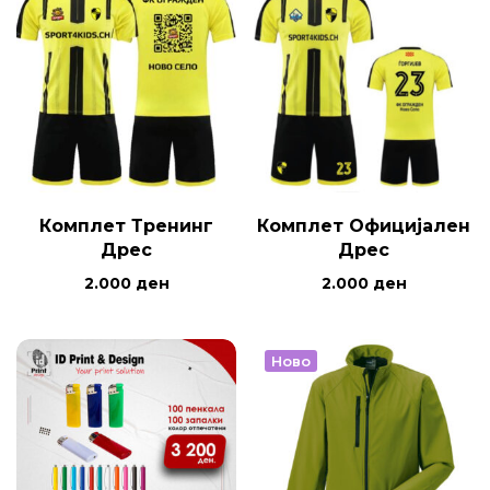
Комплет Тренинг
Комплет Официјален
Дрес
Дрес
2.000
ден
2.000
ден
Ново