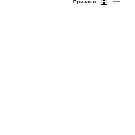
Прикажи