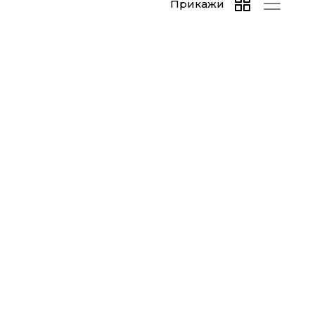
Прикажи